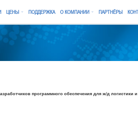
И
ЦЕНЫ
ПОДДЕРЖКА
О КОМПАНИИ
ПАРТНЁРЫ
КОН
азработчиков программного обеспечения для ж/д логистики 